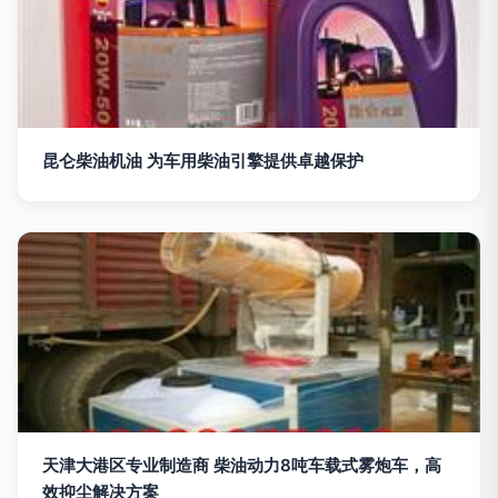
昆仑柴油机油 为车用柴油引擎提供卓越保护
天津大港区专业制造商 柴油动力8吨车载式雾炮车，高
效抑尘解决方案