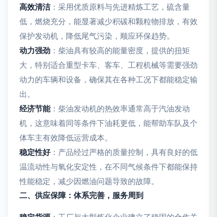
高效清洁
：采用优质原料与先进精炼工艺，硫含量
低，燃烧充分，能显著减少积碳和颗粒物排放，有效
保护发动机，降低尾气污染，顺应环保趋势。
动力强劲
：柴油具有较高的能量密度，提供的扭矩
大，特别适合重型卡车、客车、工程机械等需要强劲
动力的车辆和设备，确保其在各种工况下都能稳定输
出。
经济节能
：柴油发动机的热效率通常高于汽油发动
机，这意味着同等条件下油耗更低，能帮助车队及个
体车主有效降低运营成本。
稳定性好
：产品经过严格的质量控制，具有良好的低
温流动性与氧化安定性，在不同气候条件下都能保持
性能稳定，减少因燃油问题导致的故障。
二、供应保障：体系完善，服务周到