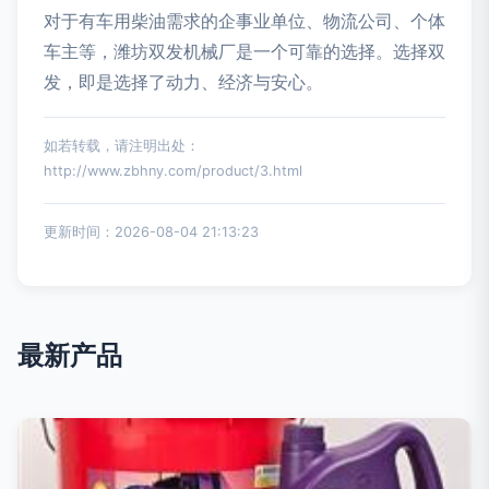
对于有车用柴油需求的企事业单位、物流公司、个体
车主等，潍坊双发机械厂是一个可靠的选择。选择双
发，即是选择了动力、经济与安心。
如若转载，请注明出处：
http://www.zbhny.com/product/3.html
更新时间：2026-08-04 21:13:23
最新产品