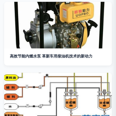
高效节能内燃水泵 革新车用柴油机技术的新动力