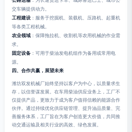
公路运输
：为长途货运卡车、城际客运巴士、城市公
交车辆提供动力。
工程建设
：服务于挖掘机、装载机、压路机、起重机
等各类工程机械。
农业领域
：保障拖拉机、收割机等农用机械的作业需
求。
固定设备
：可用于柴油发电机组作为备用或常用电
源。
四、合作共赢，展望未来
潍坊双发机械厂始终坚持以客户为中心，以质量求生
存，以信誉谋发展。在车用柴油供应业务上，工厂不
仅提供产品，更致力于成为客户值得信赖的能源合作
伙伴。通过持续优化供应链管理、提升油品质量、完
善服务体系，工厂旨在为客户创造更大价值，共同推
动交通运输及相关行业的高效、绿色发展。