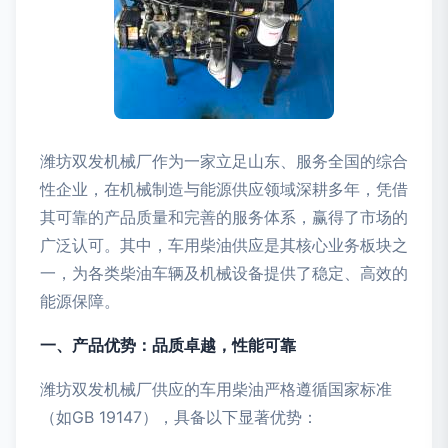
潍坊双发机械厂作为一家立足山东、服务全国的综合
性企业，在机械制造与能源供应领域深耕多年，凭借
其可靠的产品质量和完善的服务体系，赢得了市场的
广泛认可。其中，车用柴油供应是其核心业务板块之
一，为各类柴油车辆及机械设备提供了稳定、高效的
能源保障。
一、产品优势：品质卓越，性能可靠
潍坊双发机械厂供应的车用柴油严格遵循国家标准
（如GB 19147），具备以下显著优势：