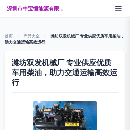
深圳市中宝恒能源有限公司
首页
>
产品大全
>
潍坊双发机械厂 专业供应优质车用柴油，
助力交通运输高效运行
潍坊双发机械厂 专业供应优质
车用柴油，助力交通运输高效运
行