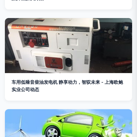
车用低噪音柴油发电机 静享动力，智驭未来 - 上海欧鲍
实业公司动态