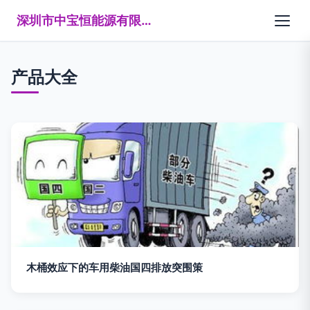
深圳市中宝恒能源有限公司
产品大全
木桶效应下的车用柴油国四排放突围策