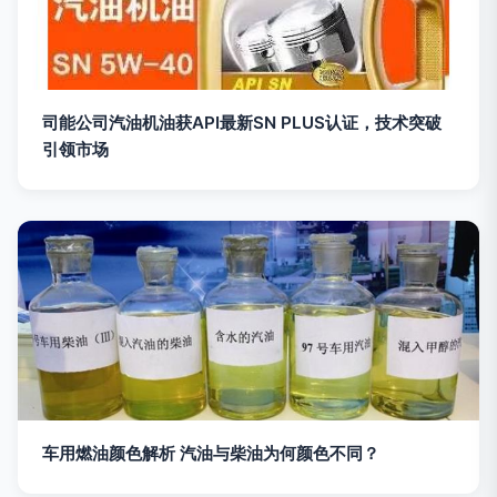
司能公司汽油机油获API最新SN PLUS认证，技术突破
引领市场
车用燃油颜色解析 汽油与柴油为何颜色不同？