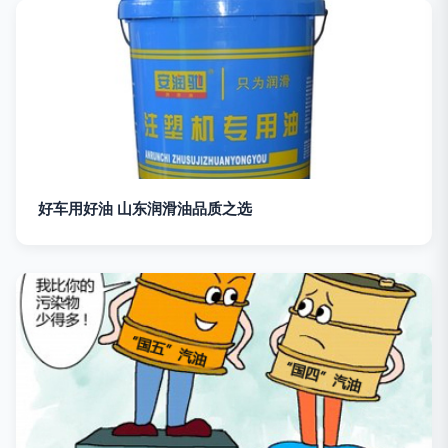
好车用好油 山东润滑油品质之选