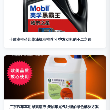
十款高性价比柴油机油推荐 守护发动机的不二之选
广东汽车车用尿素溶液 柴油车尾气处理的绿色解决方案