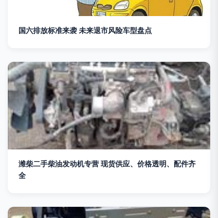
国六排放标准来袭 未来退市风险车型盘点
潍柴二手柴油发动机专营 现货供应、价格透明、配件齐
全