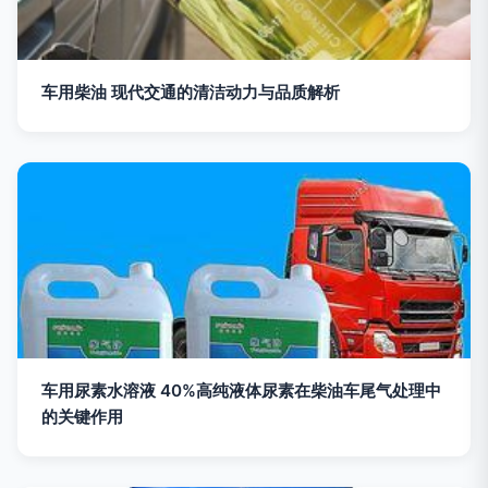
车用柴油 现代交通的清洁动力与品质解析
车用尿素水溶液 40%高纯液体尿素在柴油车尾气处理中
的关键作用