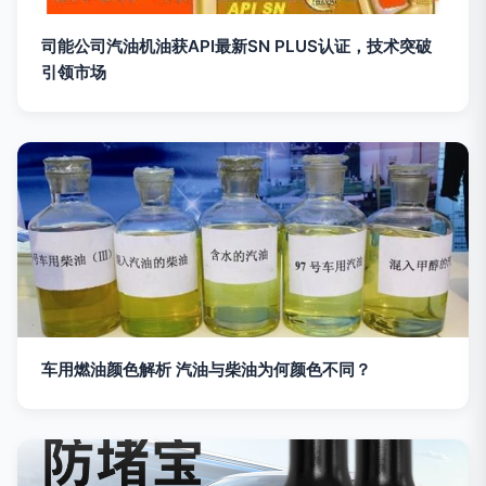
司能公司汽油机油获API最新SN PLUS认证，技术突破
引领市场
车用燃油颜色解析 汽油与柴油为何颜色不同？