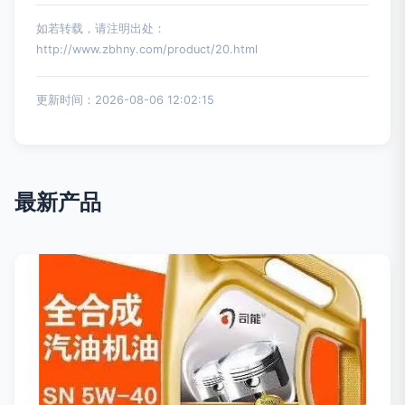
如若转载，请注明出处：
http://www.zbhny.com/product/20.html
更新时间：2026-08-06 12:02:15
最新产品