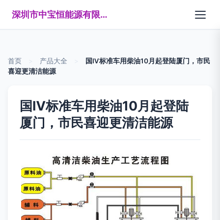
深圳市中宝恒能源有限公司
首页
>
产品大全
>
国Ⅳ标准车用柴油10月起登陆厦门，市民
喜迎更清洁能源
国Ⅳ标准车用柴油10月起登陆
厦门，市民喜迎更清洁能源