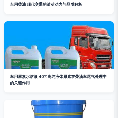
车用柴油 现代交通的清洁动力与品质解析
车用尿素水溶液 40%高纯液体尿素在柴油车尾气处理中
的关键作用